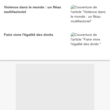
Violence dans le monde : un fléau
multifactoriel
Faire vivre l'égalité des droits