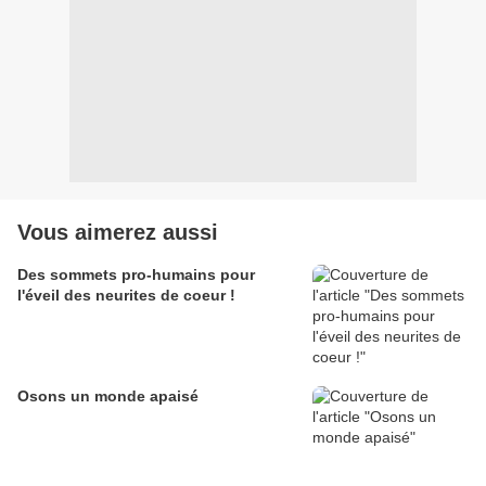
Vous aimerez aussi
Des sommets pro-humains pour
l'éveil des neurites de coeur !
Osons un monde apaisé