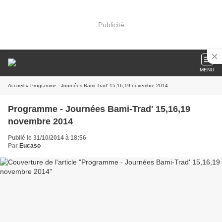
Publicité
MENU
Accueil
» Programme - Journées Bami-Trad' 15,16,19 novembre 2014
Programme - Journées Bami-Trad' 15,16,19
novembre 2014
Publié le 31/10/2014 à 18:56
Par
Eucaso