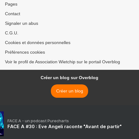
Pages
Contact
Signaler un abus
C.G.U.
Cookies et données personnelles
Préférences cookies
Voir le profil de Association Wietchip sur le portail Overblog
Créer un blog sur Overblog
Créer un blog
FACE A - un podcast Purecharts
FACE A #30 : Eve Angeli raconte "Avant de partir"