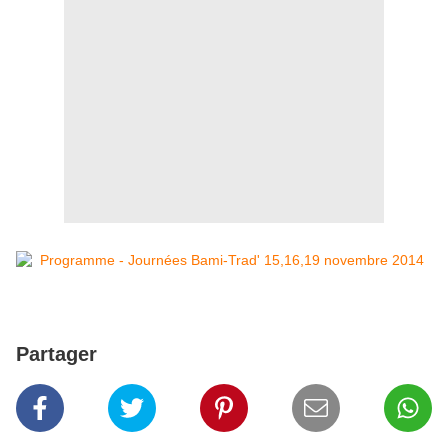
Partager