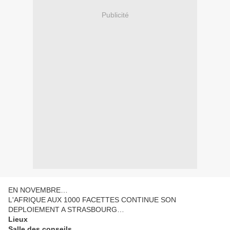
Publicité
EN NOVEMBRE…
L'AFRIQUE AUX 1000 FACETTES CONTINUE SON
DEPLOIEMENT A STRASBOURG…
Lieux
Salle des conseils