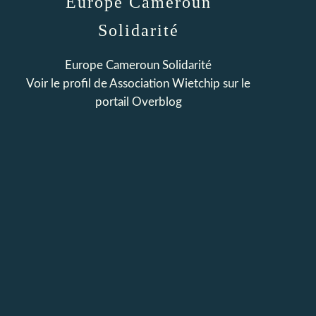
Europe Cameroun
Solidarité
Europe Cameroun Solidarité
Voir le profil de
Association Wietchip
sur le
portail Overblog