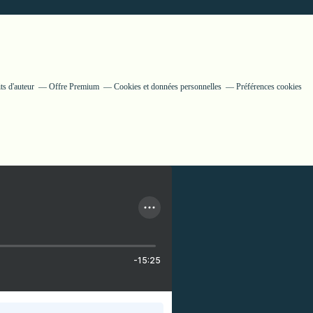
ts d'auteur
Offre Premium
Cookies et données personnelles
Préférences cookies
-15:25