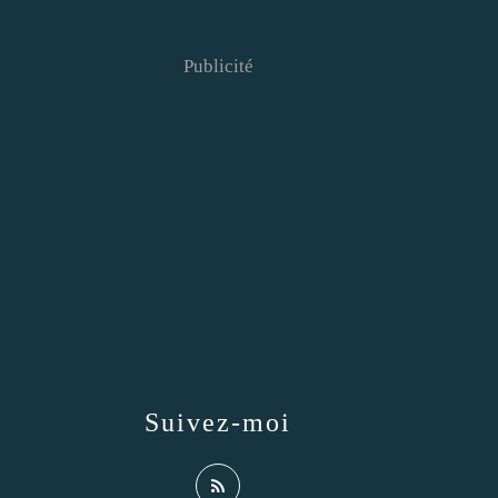
Publicité
Suivez-moi