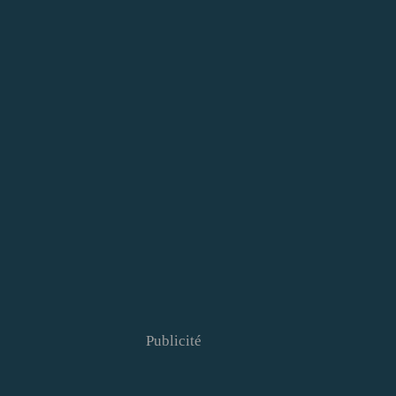
Publicité