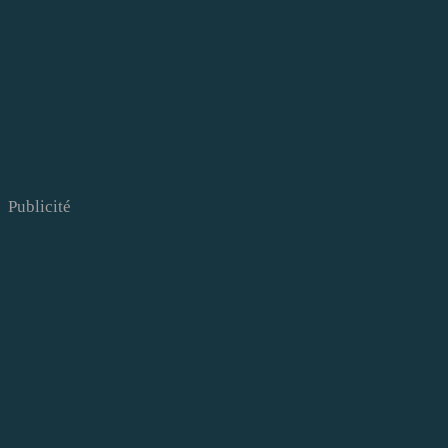
Publicité