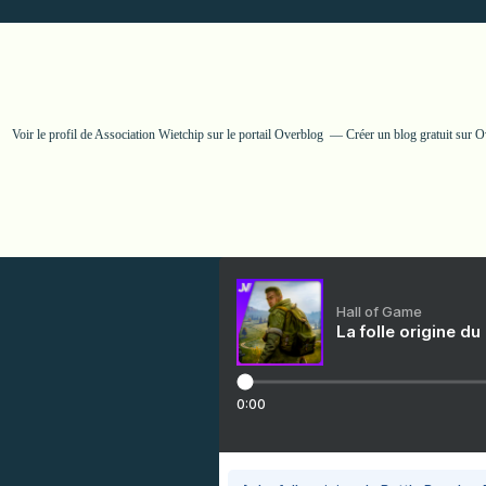
Voir le profil de
Association Wietchip
sur le portail Overblog
Créer un blog gratuit sur 
Hall of Game
La folle origine du
0:00