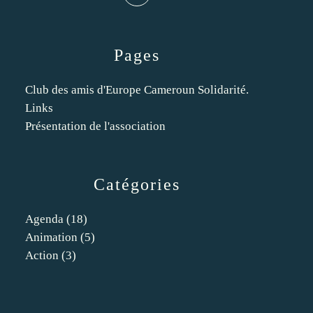
Pages
Club des amis d'Europe Cameroun Solidarité.
Links
Présentation de l'association
Catégories
Agenda
(18)
Animation
(5)
Action
(3)