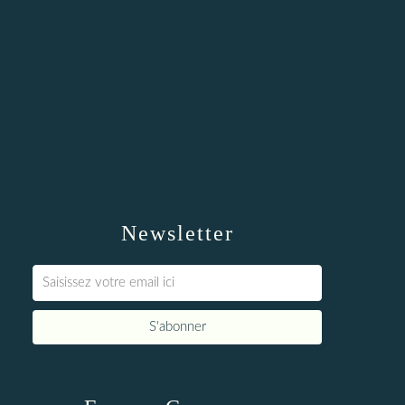
Newsletter