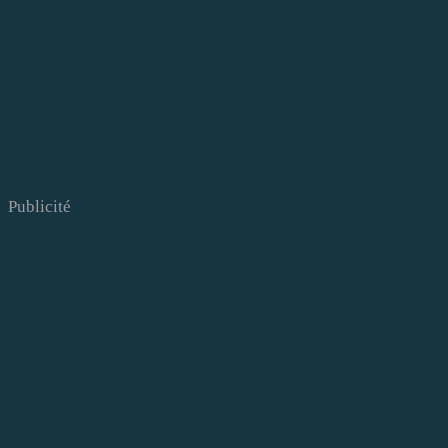
Publicité