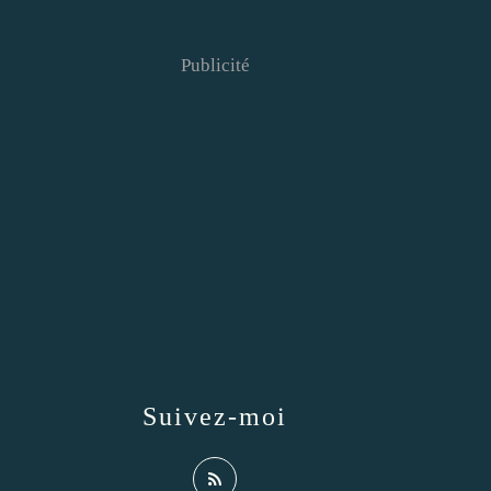
Publicité
Suivez-moi