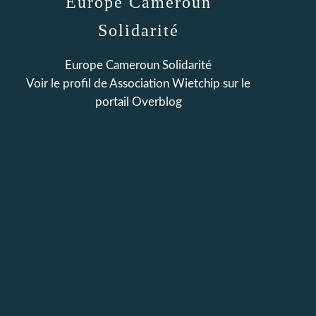
Europe Cameroun
Solidarité
Europe Cameroun Solidarité
Voir le profil de
Association Wietchip
sur le
portail Overblog