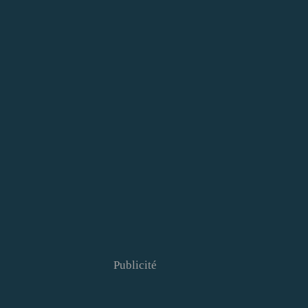
Publicité