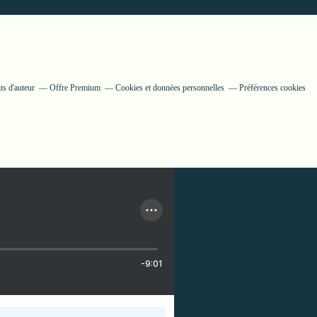
ts d'auteur
Offre Premium
Cookies et données personnelles
Préférences cookies
-9:01