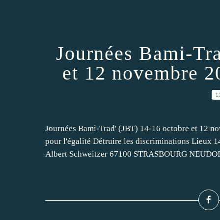
Journées Bami-Tra
et 12 novembre 
1
Journées Bami-Trad' (JBT) 14-16 octobre et 12
pour l'égalité Détruire les discriminations Lieux 
Albert Schweitzer 67100 STRASBOURG NEUDORF