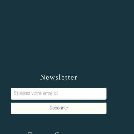
Newsletter