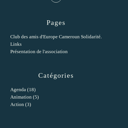
Pages
Club des amis d'Europe Cameroun Solidarité.
Links
Présentation de l'association
Catégories
Agenda
(18)
Animation
(5)
Action
(3)