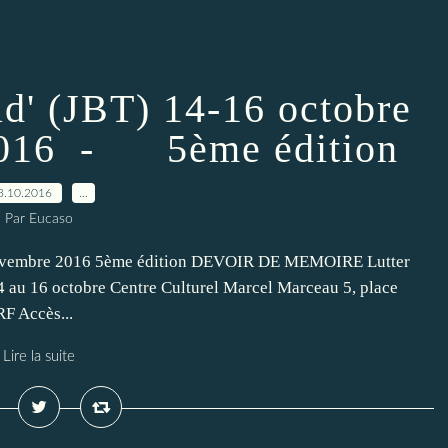
d' (JBT) 14-16 octobre
2016 - 5ème édition
3.10.2016
…
Par Eucaso
 novembre 2016 5ème édition DEVOIR DE MEMOIRE Lutter
14 au 16 octobre Centre Culturel Marcel Marceau 5, place
 Accès...
Lire la suite