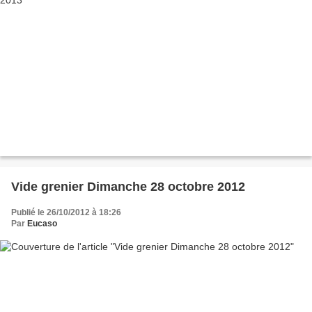
Vide grenier Dimanche 28 octobre 2012
Publié le 26/10/2012 à 18:26
Par
Eucaso