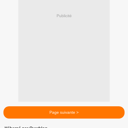
Publicité
Page suivante >