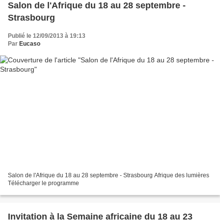
Salon de l'Afrique du 18 au 28 septembre -
Strasbourg
Publié le 12/09/2013 à 19:13
Par
Eucaso
Salon de l'Afrique du 18 au 28 septembre - Strasbourg Afrique des lumières
Télécharger le programme
Invitation à la Semaine africaine du 18 au 23