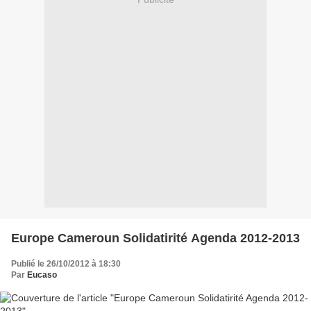
Europe Cameroun Solidatirité Agenda 2012-2013
Publié le 26/10/2012 à 18:30
Par
Eucaso