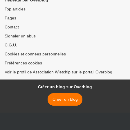
Hébergé par Overblog
Top articles
Pages
Contact
Signaler un abus
C.G.U.
Cookies et données personnelles
Préférences cookies
Voir le profil de Association Wietchip sur le portail Overblog
Créer un blog sur Overblog
Créer un blog