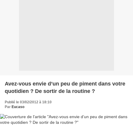
Avez-vous envie d’un peu de piment dans votre
quotidien ? De sortir de la routine ?
Publié le 03/02/2012 à 18:10
Par
Eucaso