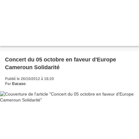
Concert du 05 octobre en faveur d'Europe
Cameroun Solidarité
Publié le 26/10/2012 à 18:20
Par
Eucaso