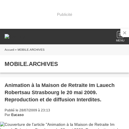
Publicité
MENU
Accueil
» MOBILE.ARCHIVES
MOBILE.ARCHIVES
Animation à la Maison de Retraite Im Lauech
Robertsau Strasbourg le 20 mai 2009.
Reproduction et de diffusion Interdites.
Publié le 28/07/2009 à 23:13
Par
Eucaso