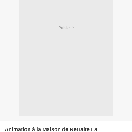
Publicité
Animation à la Maison de Retraite La