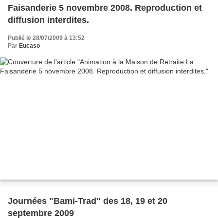
Faisanderie 5 novembre 2008. Reproduction et
diffusion interdites.
Publié le 28/07/2009 à 13:52
Par
Eucaso
Journées "Bami-Trad" des 18, 19 et 20
septembre 2009