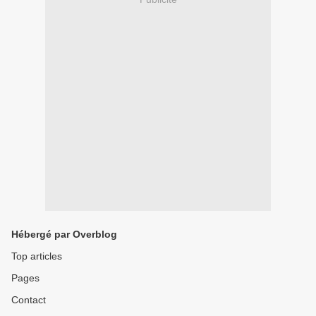
Hébergé par Overblog
Top articles
Pages
Contact