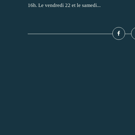
16h. Le vendredi 22 et le samedi...