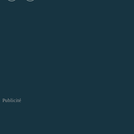
Publicité