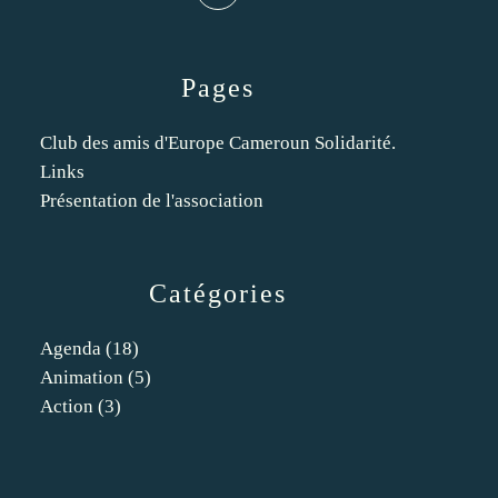
Pages
Club des amis d'Europe Cameroun Solidarité.
Links
Présentation de l'association
Catégories
Agenda
(18)
Animation
(5)
Action
(3)