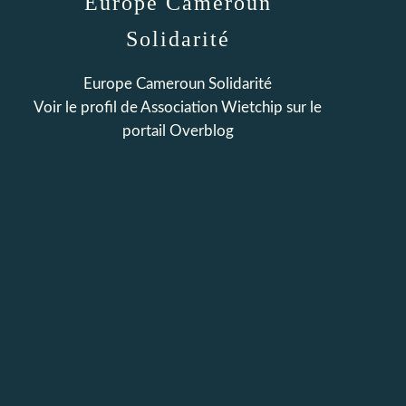
Europe Cameroun
Solidarité
Europe Cameroun Solidarité
Voir le profil de
Association Wietchip
sur le
portail Overblog