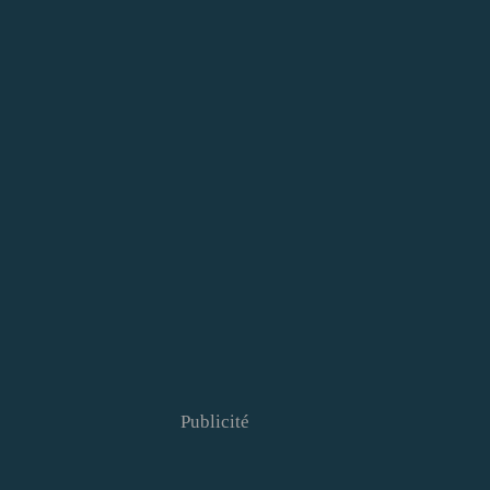
Publicité