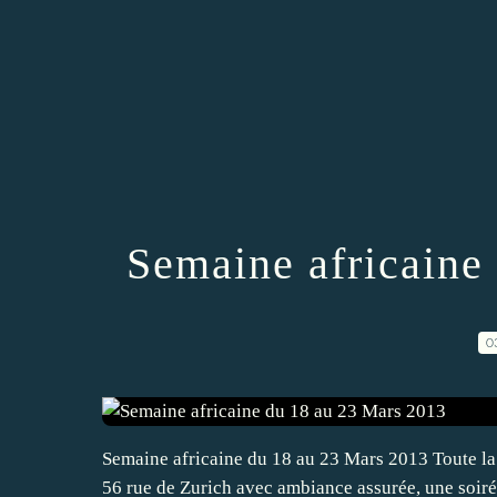
Semaine africaine
0
Semaine africaine du 18 au 23 Mars 2013 Toute la s
56 rue de Zurich avec ambiance assurée, une soirée