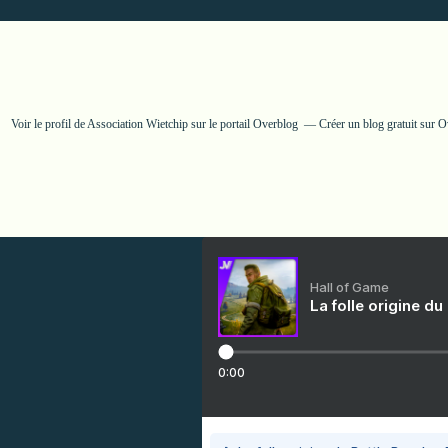
Voir le profil de
Association Wietchip
sur le portail Overblog
Créer un blog gratuit sur 
Hall of Game
La folle origine du
0:00