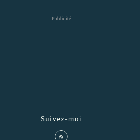
Publicité
Suivez-moi