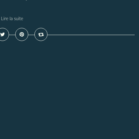
Lire la suite