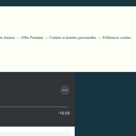
ts d'auteur
Offre Premium
Cookies et données personnelles
Préférences cookies
-15:25