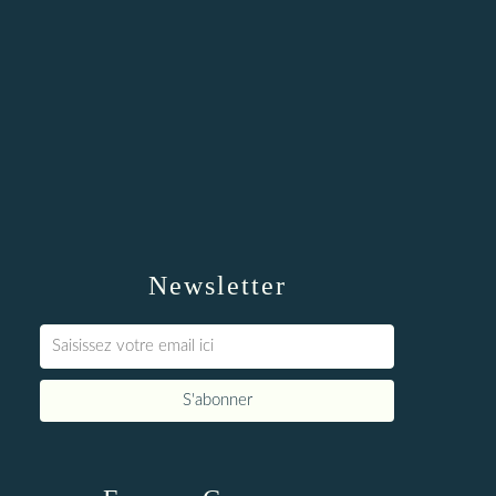
Newsletter