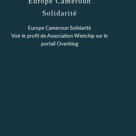
Europe Cameroun
Solidarité
Europe Cameroun Solidarité
Voir le profil de
Association Wietchip
sur le
portail Overblog