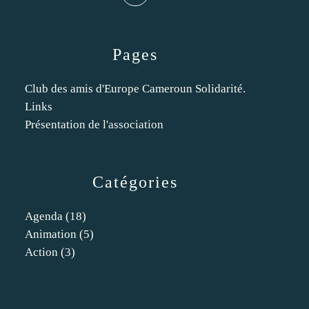
Pages
Club des amis d'Europe Cameroun Solidarité.
Links
Présentation de l'association
Catégories
Agenda
(18)
Animation
(5)
Action
(3)