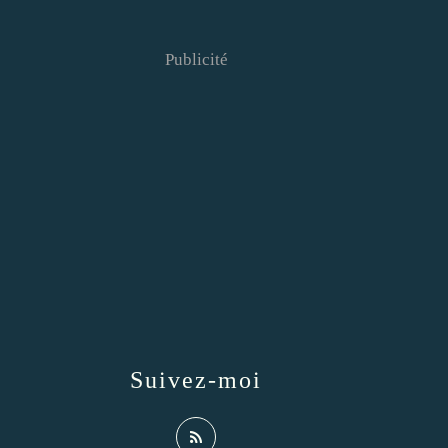
Publicité
Suivez-moi