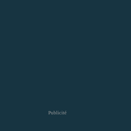
Publicité