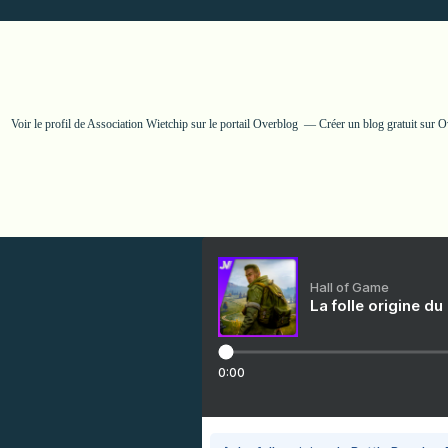
Voir le profil de
Association Wietchip
sur le portail Overblog
Créer un blog gratuit sur 
Hall of Game
La folle origine du
0:00