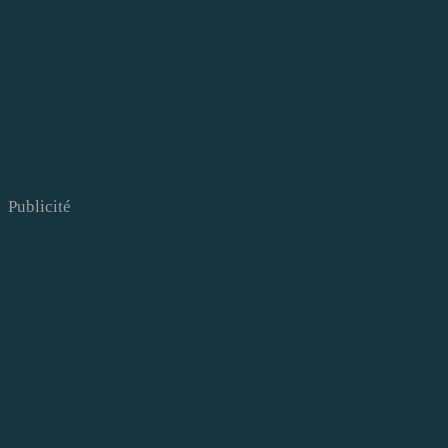
Publicité