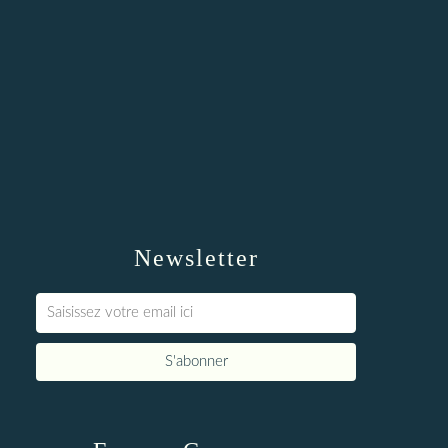
Newsletter