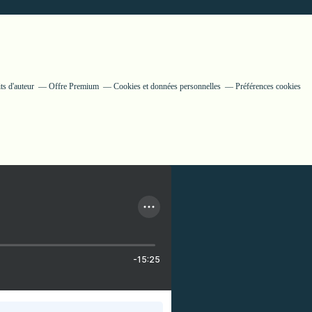
ts d'auteur
Offre Premium
Cookies et données personnelles
Préférences cookies
-15:25