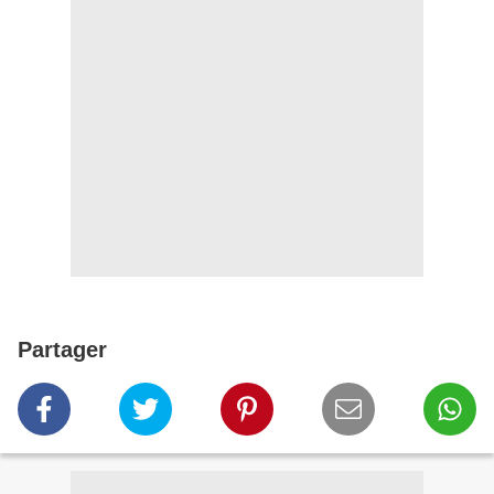
Partager