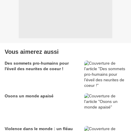
Vous aimerez aussi
Des sommets pro-humains pour
l'éveil des neurites de coeur !
Osons un monde apaisé
Violence dans le monde : un fléau