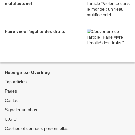
multifactoriel
Faire vivre l'égalité des droits
Hébergé par Overblog
Top articles
Pages
Contact
Signaler un abus
C.G.U.
Cookies et données personnelles