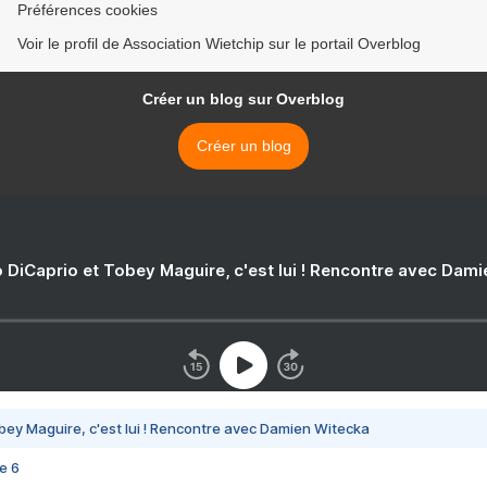
Préférences cookies
Voir le profil de Association Wietchip sur le portail Overblog
Créer un blog sur Overblog
Créer un blog
 DiCaprio et Tobey Maguire, c'est lui ! Rencontre avec Dam
bey Maguire, c'est lui ! Rencontre avec Damien Witecka
e 6