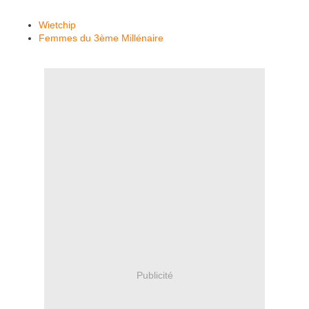
Wietchip
Femmes du 3ème Millénaire
Publicité