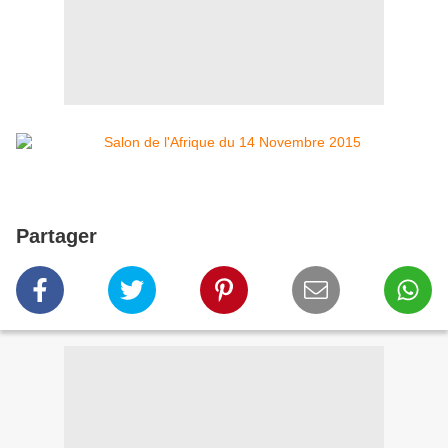
Partager