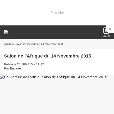
Publicité
MENU
Accueil
» Salon de l'Afrique du 14 Novembre 2015
Salon de l'Afrique du 14 Novembre 2015
Publié le 24/10/2015 à 11:12
Par
Eucaso