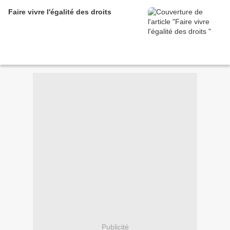
Faire vivre l'égalité des droits
Publicité