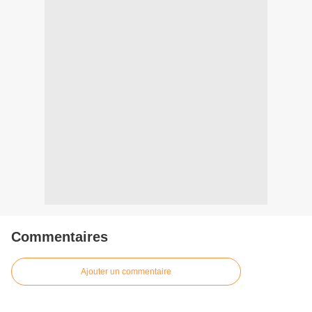
Commentaires
Ajouter un commentaire