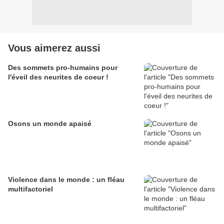
Vous aimerez aussi
Des sommets pro-humains pour
l'éveil des neurites de coeur !
Osons un monde apaisé
Violence dans le monde : un fléau
multifactoriel