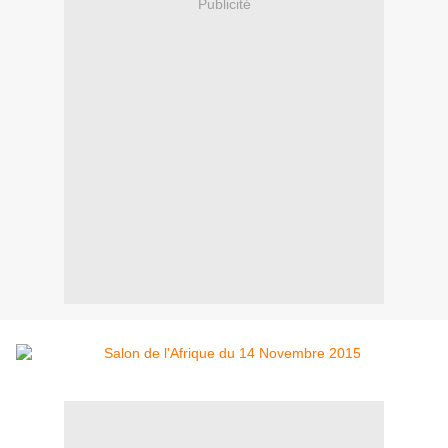
Publicité