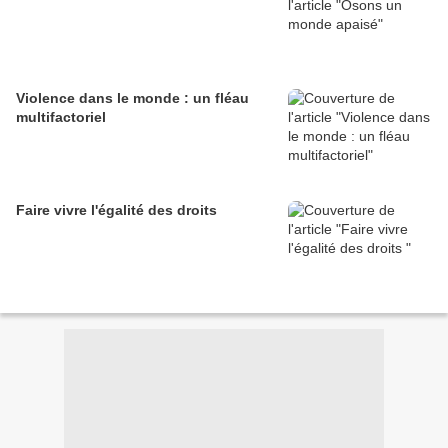
Violence dans le monde : un fléau
multifactoriel
Faire vivre l'égalité des droits