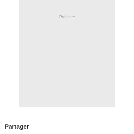
Publicité
Partager