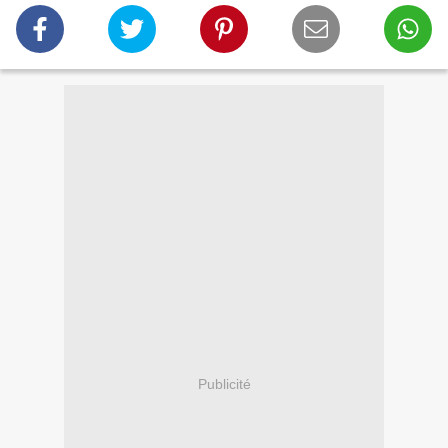
Publicité