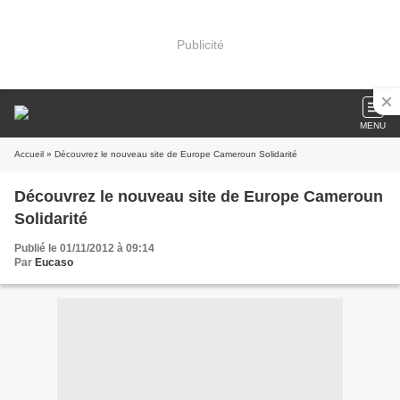
Publicité
MENU
Accueil
» Découvrez le nouveau site de Europe Cameroun Solidarité
Découvrez le nouveau site de Europe Cameroun
Solidarité
Publié le 01/11/2012 à 09:14
Par
Eucaso