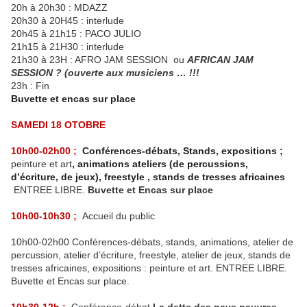
20h à 20h30 : MDAZZ
20h30 à 20H45 : interlude
20h45 à 21h15 : PACO JULIO
21h15 à 21H30 : interlude
21h30 à 23H : AFRO JAM SESSION ou
AFRICAN JAM
SESSION ? (ouverte aux musiciens … !!!
23h : Fin
Buvette et encas sur place
SAMEDI 18 OTOBRE
10h00-02h00 ;
Conférences-débats, Stands, expositions ;
peinture et art
, animations ateliers (de percussions,
d’écriture, de jeux), freestyle , stands de tresses africaines
ENTREE LIBRE.
Buvette et Encas sur place
10h00-10h30 ;
Accueil du public
10h00-02h00 Conférences-débats, stands, animations, atelier de
percussion, atelier d’écriture, freestyle, atelier de jeux, stands de
tresses africaines, expositions : peinture et art. ENTREE LIBRE.
Buvette et Encas sur place.