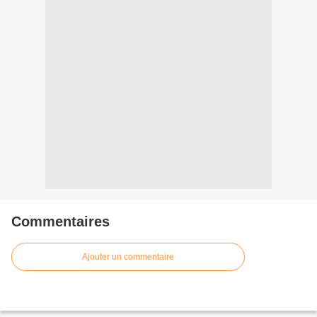
Commentaires
Ajouter un commentaire