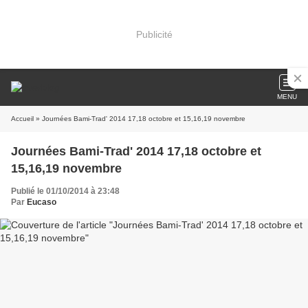
Publicité
MENU
Accueil
» Journées Bami-Trad' 2014 17,18 octobre et 15,16,19 novembre
Journées Bami-Trad' 2014 17,18 octobre et
15,16,19 novembre
Publié le 01/10/2014 à 23:48
Par
Eucaso