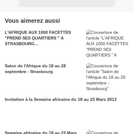
Vous aimerez aussi
L'AFRIQUE AUX 1000 FACETTES
"PREND SES QUARTIERS " A
STRASBOURG…
Salon de l'Afrique du 18 au 28
septembre - Strasbourg
Invitation à la Semaine africaine du 18 au 23 Mars 2013
Semaine africaine du 18 au 23 Mars