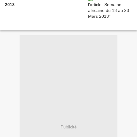
2013
Publicité