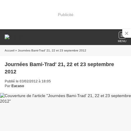
Publicité
MENU
Accueil
» Journées Bami-Trad' 21, 22 et 23 septembre 2012
Journées Bami-Trad' 21, 22 et 23 septembre
2012
Publié le 03/02/2012 à 18:05
Par
Eucaso