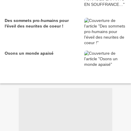
Des sommets pro-humains pour
l'éveil des neurites de coeur !
Osons un monde apaisé