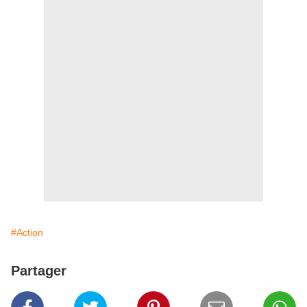
#Action
Partager