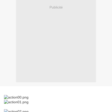
Publicité