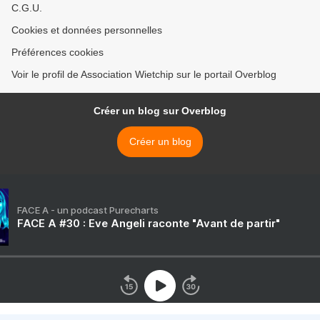
C.G.U.
Cookies et données personnelles
Préférences cookies
Voir le profil de Association Wietchip sur le portail Overblog
Créer un blog sur Overblog
Créer un blog
FACE A - un podcast Purecharts
FACE A #30 : Eve Angeli raconte "Avant de partir"