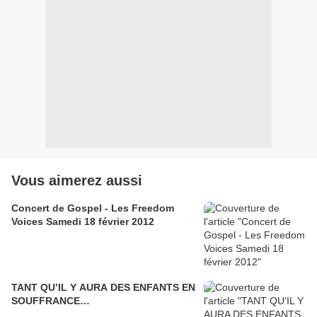
Vous aimerez aussi
Concert de Gospel - Les Freedom
Voices Samedi 18 février 2012
TANT QU’IL Y AURA DES ENFANTS EN
SOUFFRANCE…