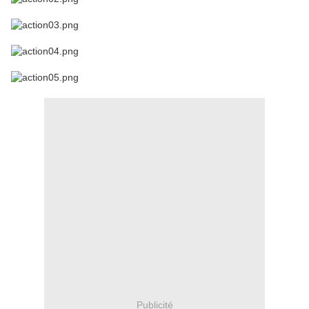
Publicité