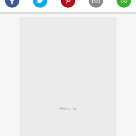
Publicité