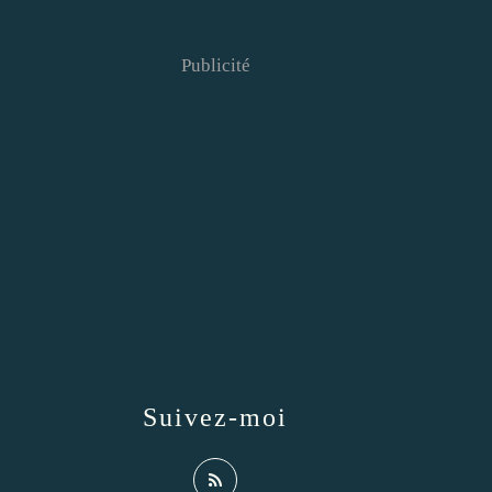
Publicité
Suivez-moi