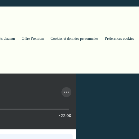
ts d'auteur
Offre Premium
Cookies et données personnelles
Préférences cookies
-22:00