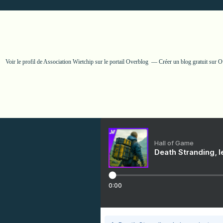
Voir le profil de
Association Wietchip
sur le portail Overblog
Créer un blog gratuit sur 
Hall of Game
Death Stranding, l
0:00