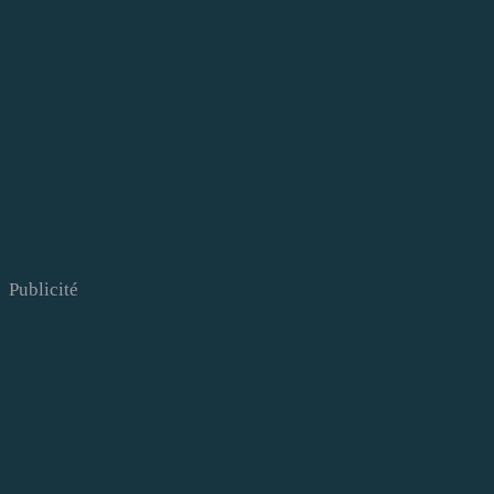
Publicité