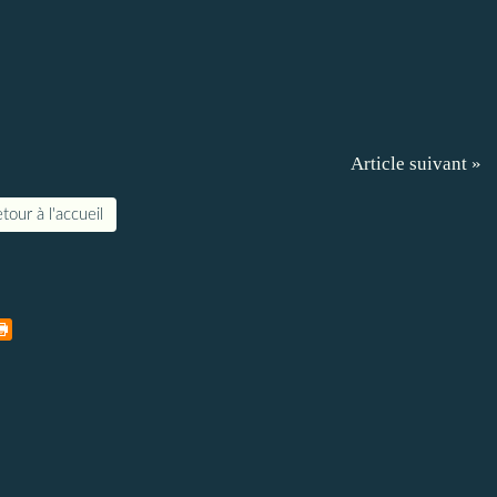
Article suivant »
tour à l'accueil