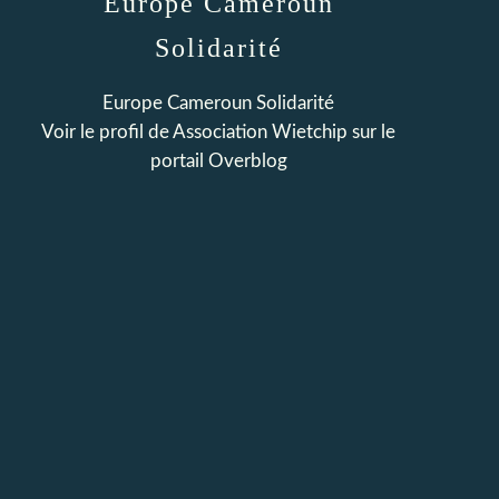
Europe Cameroun
Solidarité
Europe Cameroun Solidarité
Voir le profil de
Association Wietchip
sur le
portail Overblog