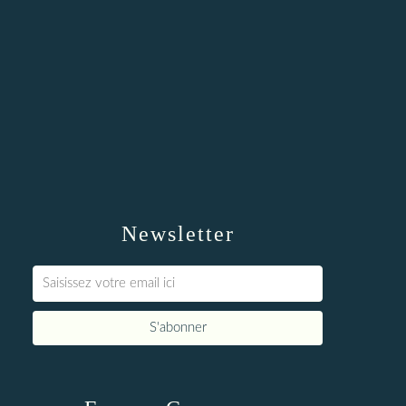
Newsletter