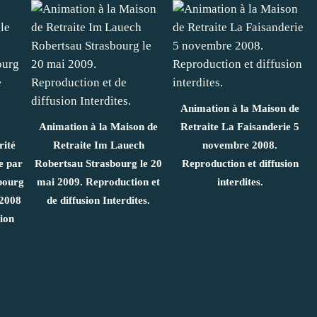
Animation à la Maison de
Animation à la Maison de
Retraite La Faisanderie 5
rité
Retraite Im Lauech
novembre 2008.
e par
Robertsau Strasbourg le 20
Reproduction et diffusion
sbourg
mai 2009. Reproduction et
interdites.
 2008
de diffusion Interdites.
sion