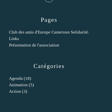
Pages
Club des amis d'Europe Cameroun Solidarité.
Links
Présentation de l'association
Catégories
Agenda
(18)
Animation
(5)
Action
(3)