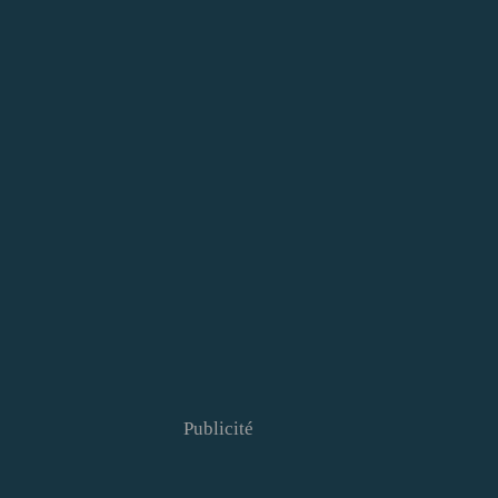
Publicité