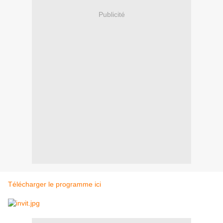
Publicité
Télécharger le programme ici