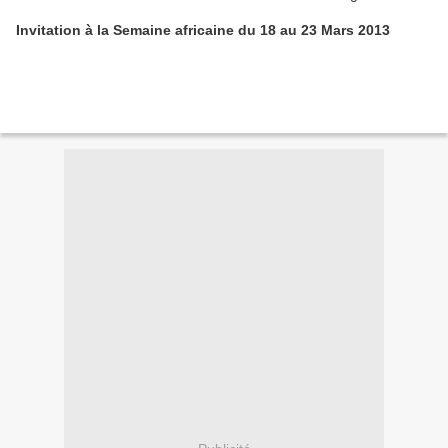
Invitation à la Semaine africaine du 18 au 23 Mars 2013