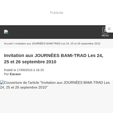
Publicité
MENU
Accueil
» Invitation aux JOURNÉES BAMI-TRAD Les 24, 25 et 26 septembre 2010
Invitation aux JOURNÉES BAMI-TRAD Les 24,
25 et 26 septembre 2010
Publié le 17/09/2010 à 18:35
Par
Eucaso