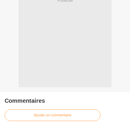
Publicité
Commentaires
Ajouter un commentaire