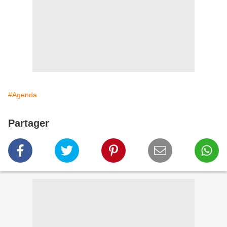
#Agenda
Partager