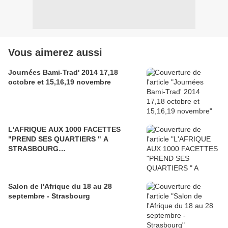
Vous aimerez aussi
Journées Bami-Trad' 2014 17,18
octobre et 15,16,19 novembre
L'AFRIQUE AUX 1000 FACETTES
"PREND SES QUARTIERS " A
STRASBOURG…
Salon de l'Afrique du 18 au 28
septembre - Strasbourg