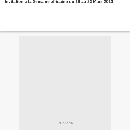
Invitation à la Semaine africaine du 18 au 23 Mars 2013
Publicité