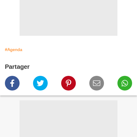
#Agenda
Partager