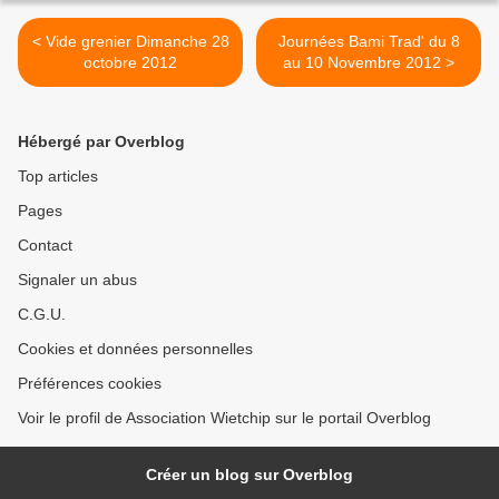
< Vide grenier Dimanche 28
Journées Bami Trad' du 8
octobre 2012
au 10 Novembre 2012 >
Hébergé par Overblog
Top articles
Pages
Contact
Signaler un abus
C.G.U.
Cookies et données personnelles
Préférences cookies
Voir le profil de Association Wietchip sur le portail Overblog
Créer un blog sur Overblog