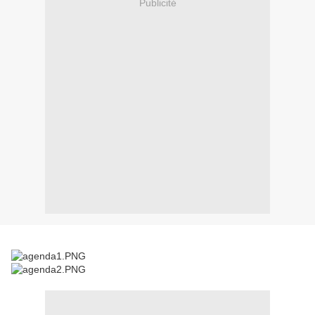
Publicité