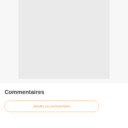
Commentaires
Ajouter un commentaire