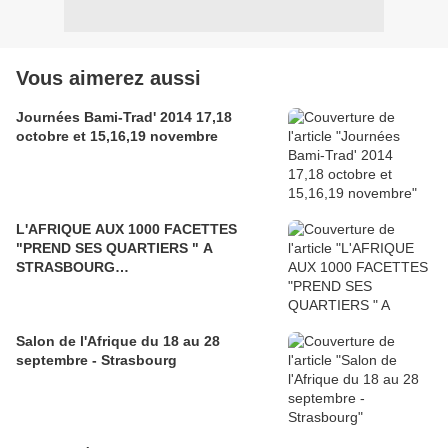
Vous aimerez aussi
Journées Bami-Trad' 2014 17,18
octobre et 15,16,19 novembre
L'AFRIQUE AUX 1000 FACETTES
"PREND SES QUARTIERS " A
STRASBOURG…
Salon de l'Afrique du 18 au 28
septembre - Strasbourg