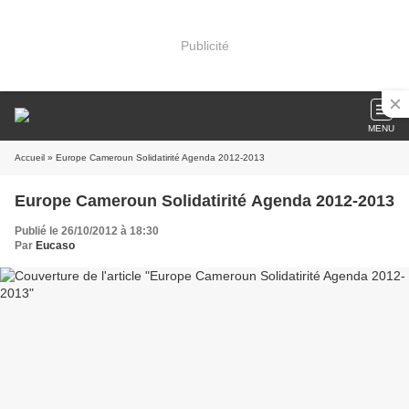
Publicité
MENU
Accueil
» Europe Cameroun Solidatirité Agenda 2012-2013
Europe Cameroun Solidatirité Agenda 2012-2013
Publié le 26/10/2012 à 18:30
Par
Eucaso