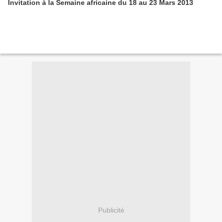
Invitation à la Semaine africaine du 18 au 23 Mars 2013
Publicité