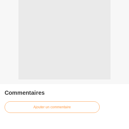
Commentaires
Ajouter un commentaire