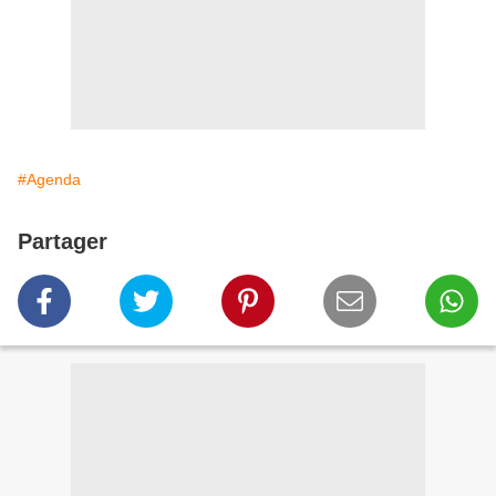
#Agenda
Partager