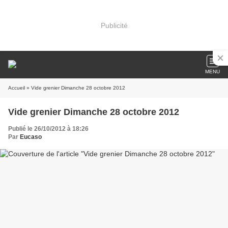
Publicité
MENU
Accueil
» Vide grenier Dimanche 28 octobre 2012
Vide grenier Dimanche 28 octobre 2012
Publié le 26/10/2012 à 18:26
Par
Eucaso