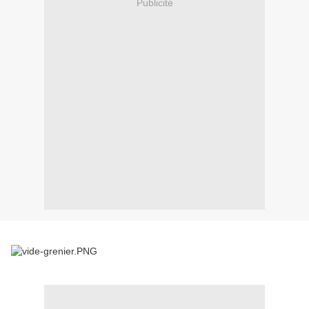
Publicité